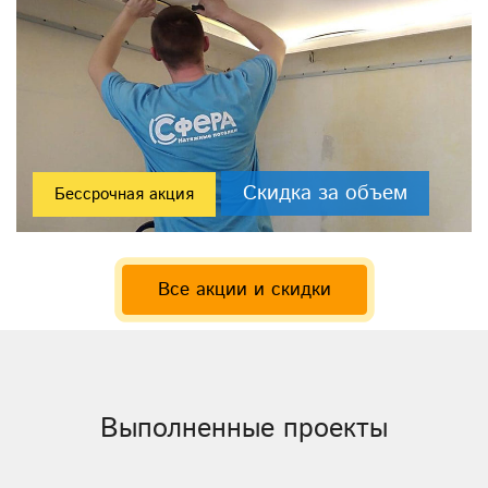
Скидка за объем
Бессрочная акция
Все акции и скидки
Выполненные проекты