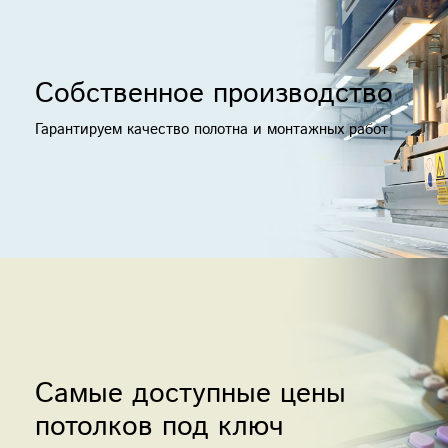
Собственное производство
Гарантируем качество полотна и монтажных работ
Cамые доступные цены
потолков под ключ