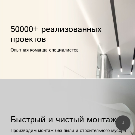
50000+ реализованных
проектов
Опытная команда специалистов
Быстрый и чистый монтаж
Производим монтаж без пыли и строительного мусора