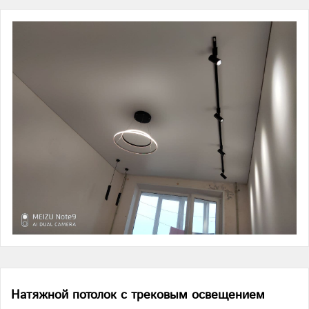
Натяжной потолок с трековым освещением