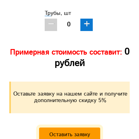
Трубы, шт
−
+
0
Примерная стоимость составит:
рублей
Оставьте заявку на нашем сайте и получите
дополнительную скидку 5%
Оставить заявку