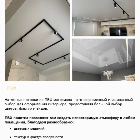
ПВХ
Натяжные потолки из ПВХ материала – это современный и изысканный
выбор для оформления интерьера, предоставляя большой выбор
цветов, фактур и видов.
ПВХ полотна позволяют вам создать неповторимую атмосферу в любом
помещении, благодаря разнообразию:
цветовых решений
текстур и фактур поверхности