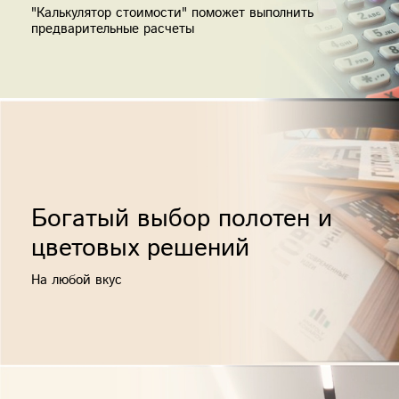
"Калькулятор стоимости" поможет выполнить
предварительные расчеты
Богатый выбор полотен и
цветовых решений
На любой вкус