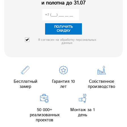
и полотна до 31.07
ПОЛУЧИТЬ
СКИДКУ
Я согласен на обработку персональных
данных
Бесплатный
Гарантия 10
Собственное
замер
лет
производство
50 000+
Монтаж за 1
реализованных
день
проектов