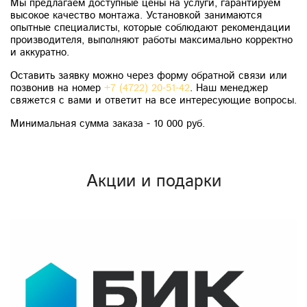
Мы предлагаем доступные цены на услуги, гарантируем
высокое качество монтажа. Установкой занимаются
опытные специалисты, которые соблюдают рекомендации
производителя, выполняют работы максимально корректно
и аккуратно.
Оставить заявку можно через форму обратной связи или
позвонив на номер
+7 (4722) 20-51-42
. Наш менеджер
свяжется с вами и ответит на все интересующие вопросы.
Минимальная сумма заказа - 10 000 руб.
Акции и подарки