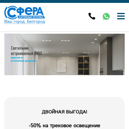
Ваш город: Белгород
ДВОЙНАЯ ВЫГОДА!
-50% на трековое освещение