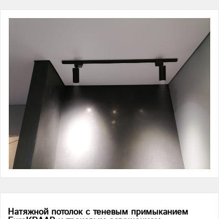
Натяжной потолок с теневым примыканием