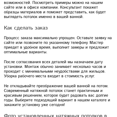
возможностей. Посмотреть примеры можно на нашем
сайте или в офисе компании. Консультант покажет
образцы материалов и поможет представить, как будет
выглядеть потолок именно в вашей ванной.
Как сделать заказ
Процесс заказа максимально упрощен. Оставьте заявку на
сайте или позвоните по указанному телефону. Мастер
приедет в удобное время, выполнит замеры и предложит
оптимальные варианты.
После согласования всех деталей мы назначаем дату
установки. Монтаж обычно занимает несколько часов и
проходит с минимальными неудобствами для жильцов.
Уборка рабочего места входит в стоимость услуг.
Не откладывайте преображение вашей ванной на потом.
Современный натяжной потолок станет практичным и
красивым решением, которое будет радовать вас долгие
годы. Выберите подходящий вариант в нашем каталоге и
закажите установку уже сегодня!
Фото установленных натяжных потолков в