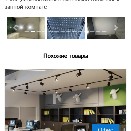
ванной комнате
Previous
Next
Похожие товары
Офис