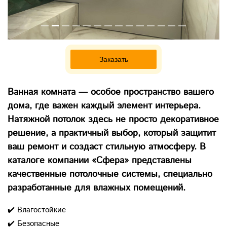
Заказать
Ванная комната — особое пространство вашего
дома, где важен каждый элемент интерьера.
Натяжной потолок здесь не просто декоративное
решение, а практичный выбор, который защитит
ваш ремонт и создаст стильную атмосферу. В
каталоге компании «Сфера» представлены
качественные потолочные системы, специально
разработанные для влажных помещений.
✔️ Влагостойкие
✔️ Безопасные