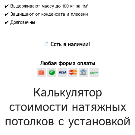
✔️ Выдерживают массу до 100 кг на 1м²
✔️ Защищают от конденсата и плесени
✔️ Долговечны
Есть в наличии!
Любая форма оплаты
Калькулятор
стоимости натяжных
потолков с установкой