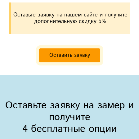
Оставьте заявку на нашем сайте и получите
дополнительную скидку 5%
Оставить заявку
Оставьте заявку на замер и
получите
4 бесплатные опции