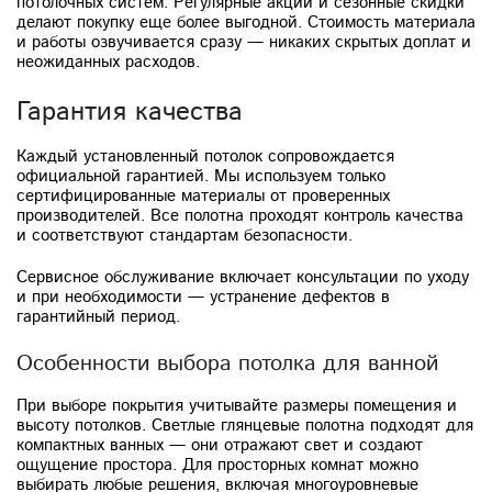
потолочных систем. Регулярные акции и сезонные скидки
делают покупку еще более выгодной. Стоимость материала
и работы озвучивается сразу — никаких скрытых доплат и
неожиданных расходов.
Гарантия качества
Каждый установленный потолок сопровождается
официальной гарантией. Мы используем только
сертифицированные материалы от проверенных
производителей. Все полотна проходят контроль качества
и соответствуют стандартам безопасности.
Сервисное обслуживание включает консультации по уходу
и при необходимости — устранение дефектов в
гарантийный период.
Особенности выбора потолка для ванной
При выборе покрытия учитывайте размеры помещения и
высоту потолков. Светлые глянцевые полотна подходят для
компактных ванных — они отражают свет и создают
ощущение простора. Для просторных комнат можно
выбирать любые решения, включая многоуровневые