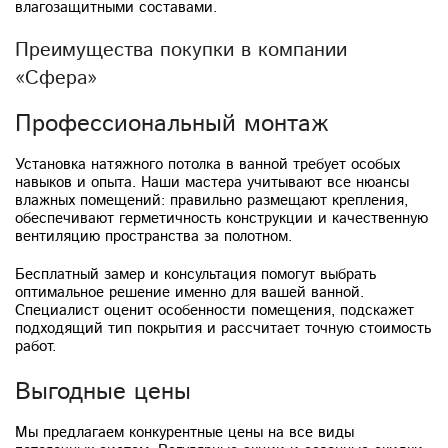
влагозащитными составами.
Преимущества покупки в компании
«Сфера»
Профессиональный монтаж
Установка натяжного потолка в ванной требует особых
навыков и опыта. Наши мастера учитывают все нюансы
влажных помещений: правильно размещают крепления,
обеспечивают герметичность конструкции и качественную
вентиляцию пространства за полотном.
Бесплатный замер и консультация помогут выбрать
оптимальное решение именно для вашей ванной.
Специалист оценит особенности помещения, подскажет
подходящий тип покрытия и рассчитает точную стоимость
работ.
Выгодные цены
Мы предлагаем конкурентные цены на все виды