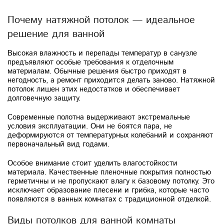
Почему натяжной потолок — идеальное
решение для ванной
Высокая влажность и перепады температур в санузле
предъявляют особые требования к отделочным
материалам. Обычные решения быстро приходят в
негодность, а ремонт приходится делать заново. Натяжной
потолок лишен этих недостатков и обеспечивает
долговечную защиту.
Современные полотна выдерживают экстремальные
условия эксплуатации. Они не боятся пара, не
деформируются от температурных колебаний и сохраняют
первоначальный вид годами.
Особое внимание стоит уделить влагостойкости
материала. Качественные пленочные покрытия полностью
герметичны и не пропускают влагу к базовому потолку. Это
исключает образование плесени и грибка, которые часто
появляются в ванных комнатах с традиционной отделкой.
Виды потолков для ванной комнаты