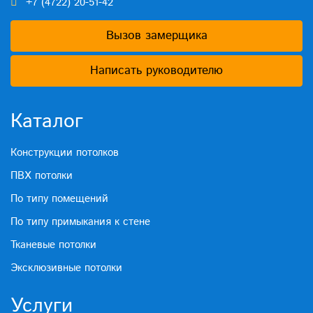
+7 (4722) 20-51-42
Вызов замерщика
Написать руководителю
Каталог
Конструкции потолков
ПВХ потолки
По типу помещений
По типу примыкания к стене
Тканевые потолки
Эксклюзивные потолки
Услуги