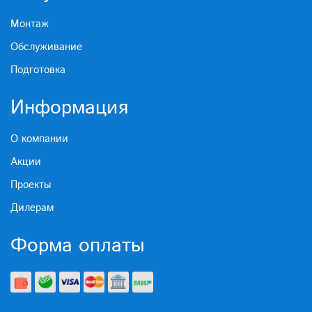
Монтаж
Обслуживание
Подготовка
Информация
О компании
Акции
Проекты
Дилерам
Форма оплаты