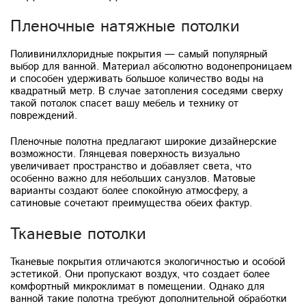
Пленочные натяжные потолки
Поливинилхлоридные покрытия — самый популярный
выбор для ванной. Материал абсолютно водонепроницаем
и способен удерживать большое количество воды на
квадратный метр. В случае затопления соседями сверху
такой потолок спасет вашу мебель и технику от
повреждений.
Пленочные полотна предлагают широкие дизайнерские
возможности. Глянцевая поверхность визуально
увеличивает пространство и добавляет света, что
особенно важно для небольших санузлов. Матовые
варианты создают более спокойную атмосферу, а
сатиновые сочетают преимущества обеих фактур.
Тканевые потолки
Тканевые покрытия отличаются экологичностью и особой
эстетикой. Они пропускают воздух, что создает более
комфортный микроклимат в помещении. Однако для
ванной такие полотна требуют дополнительной обработки