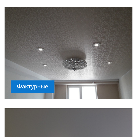
Фактурные