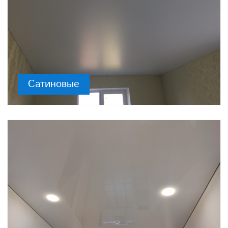
Сатиновые