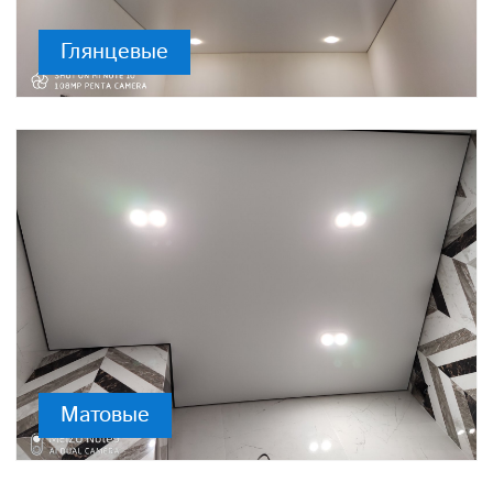
Глянцевые
Матовые