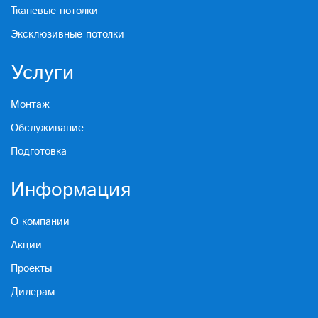
Тканевые потолки
Эксклюзивные потолки
Услуги
Монтаж
Обслуживание
Подготовка
Информация
О компании
Акции
Проекты
Дилерам