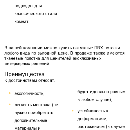
подходят для
классического стиля
комнат.
В нашей компании можно купить натяжные ПВХ потолки
любого вида по выгодной цене. В продаже также имеются
тканевые полотна для ценителей эксклюзивных
интерьерных решений.
Преимущества
К достоинствам относят:
будет идеально ровным
экологичность;
в любом случае);
легкость монтажа (не
устойчивость к
нужно приобретать
деформациям,
дополнительные
растяжениям (в случае
материалы и