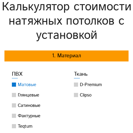
Калькулятор стоимости
натяжных потолков с
установкой
1. Материал
ПВХ
Ткань
Матовые
D-Premium
Глянцевые
Clipso
Сатиновые
Фактурные
Teqtum