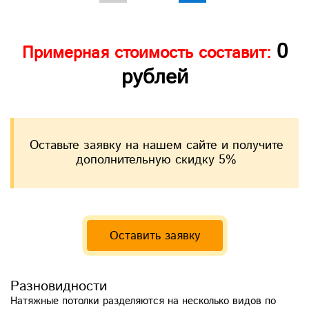
0
Примерная стоимость составит:
рублей
Оставьте заявку на нашем сайте и получите
дополнительную скидку 5%
Оставить заявку
Разновидности
Натяжные потолки разделяются на несколько видов по