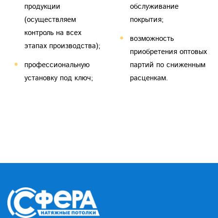
продукции
обслуживание
(осуществляем
покрытия;
контроль на всех
возможность
этапах производства);
приобретения оптовых
профессиональную
партий по сниженным
установку под ключ;
расценкам.