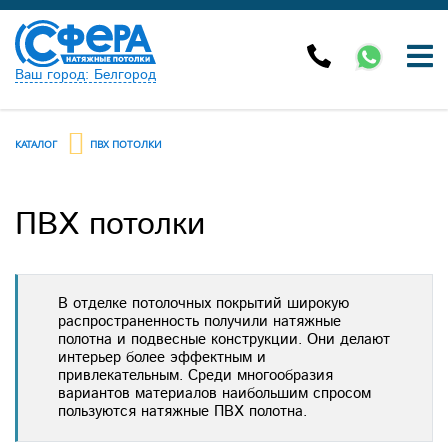
Ваш город: Белгород
КАТАЛОГ
ПВХ ПОТОЛКИ
ПВХ потолки
В отделке потолочных покрытий широкую
распространенность получили натяжные
полотна и подвесные конструкции. Они делают
интерьер более эффектным и
привлекательным. Среди многообразия
вариантов материалов наибольшим спросом
пользуются натяжные ПВХ полотна.