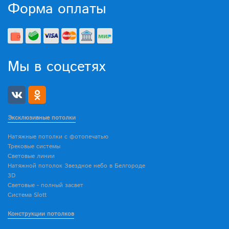
Форма оплаты
Мы в соцсетях
Эксклюзивные потолки
Натяжные потолки с фотопечатью
Трековые системы
Световые линии
Натяжной потолок Звездное небо в Белгороде
3D
Световые - полный засвет
Система Slott
Конструкции потолков