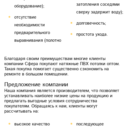
затопления соседями
оборудование);
сверху задержит воду);
отсутствие
долговечность;
необходимости
предварительного
простота ухода.
выравнивания (полотно
Благодаря своим преимуществам многие клиенты
компании Сфера покупают натяжные ПВХ потолки оптом.
Такая покупка помогает существенно сэкономить на
ремонте в большом помещении.
Предложение компании
Наша компания является производителем, что позволяет
устанавливать наиболее низкие цены на продукцию и
предлагать выгодные условия сотрудничества
покупателям. Обращаясь к нам, клиенты могут
рассчитывать на:
высокое качество
последующее