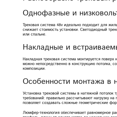
Однофазные и низковоль
Трековая система 48v идеально подходит для жи
снижает стоимость установки. Светодиодный треко
или спальне.
Накладные и встраиваем
Накладная трековая система монтируется поверх 
можно непосредственно в конструкцию потолка, с
композиции.
Особенности монтажа в 
Установка трековой системы в натяжной потолок 
требований: правильно рассчитывают нагрузку на 
позволяет создавать сложные геометрические форм
Люмфер-технология обеспечивает равномерное ра