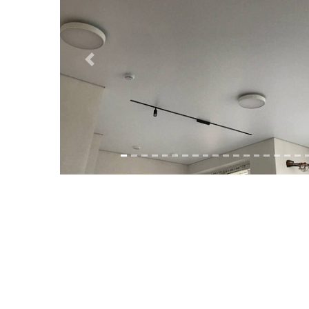
Previous