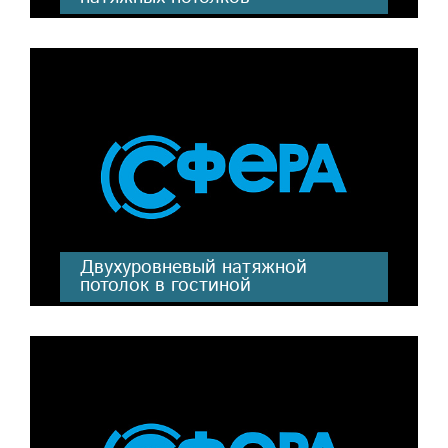
Двухуровневый натяжной
потолок в гостиной