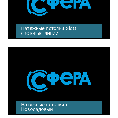
Натяжные потолки Slott,
световые линии
Натяжные потолки п.
Новосадовый