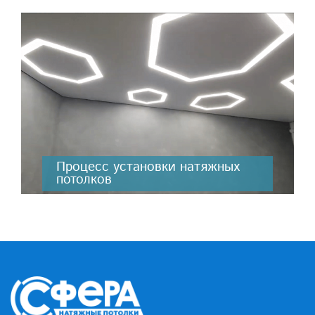
Процесс установки натяжных
потолков