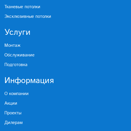
Тканевые потолки
Эксклюзивные потолки
Услуги
Монтаж
Обслуживание
Подготовка
Информация
О компании
Акции
Проекты
Дилерам