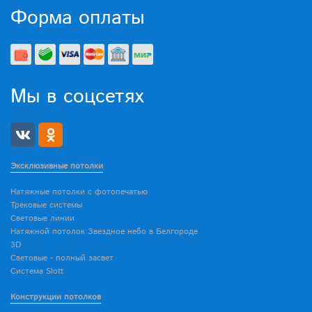
Форма оплаты
Мы в соцсетях
Эксклюзивные потолки
Натяжные потолки с фотопечатью
Трековые системы
Световые линии
Натяжной потолок Звездное небо в Белгороде
3D
Световые - полный засвет
Система Slott
Конструкции потолков