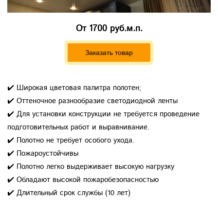
От
1700 руб.м.п.
Заказать товар
✔️ Широкая цветовая палитра полотен;
✔️ Оттеночное разнообразие светодиодной ленты
✔️ Для установки конструкции не требуется проведение
подготовительных работ и выравнивание.
✔️ Полотно не требует особого ухода.
✔️ Пожароустойчивы
✔️ Полотно легко выдерживает высокую нагрузку
✔️ Обладают высокой пожаробезопасностью
✔️ Длительный срок службы (10 лет)