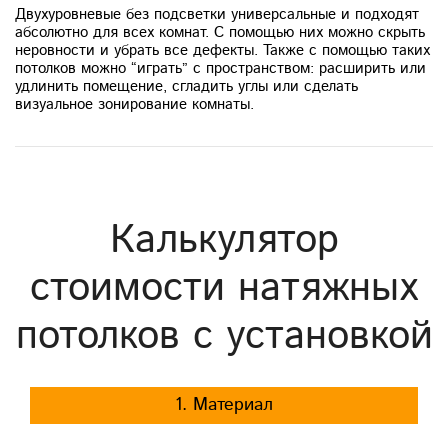
Двухуровневые без подсветки универсальные и подходят
абсолютно для всех комнат. С помощью них можно скрыть
неровности и убрать все дефекты. Также с помощью таких
потолков можно “играть” с пространством: расширить или
удлинить помещение, сгладить углы или сделать
визуальное зонирование комнаты.
Калькулятор
стоимости натяжных
потолков с установкой
1. Материал