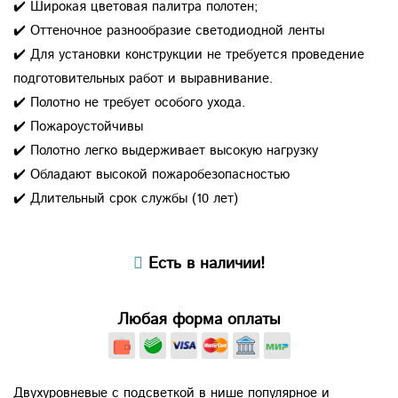
✔️ Широкая цветовая палитра полотен;
✔️ Оттеночное разнообразие светодиодной ленты
✔️ Для установки конструкции не требуется проведение
подготовительных работ и выравнивание.
✔️ Полотно не требует особого ухода.
✔️ Пожароустойчивы
✔️ Полотно легко выдерживает высокую нагрузку
✔️ Обладают высокой пожаробезопасностью
✔️ Длительный срок службы (10 лет)
Есть в наличии!
Любая форма оплаты
Двухуровневые с подсветкой в нише популярное и