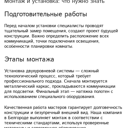
Монтаж и установка: что нужно знать
Подготовительные работы
Перед началом установки специалисты проводят
тщательный замер помещения, создают проект будущей
конструкции. Важно определить расположение всех
коммуникаций, точки подключения освещения,
особенности планировки комнаты.
Этапы монтажа
Установка двухуровневой системы — сложный
технологический процесс, который требует
профессионального подхода. Сначала монтируется
металлический каркас, прокладываются коммуникации
для подсветки. Финальный этап — натяжка полотен с
использованием специального оборудования.
Качественная работа мастеров гарантирует долговечность
конструкции и безупречный внешний вид. Наша компания
в Белгороде выполняет монтаж в соответствии с
техническими стандартами, используя проверенные