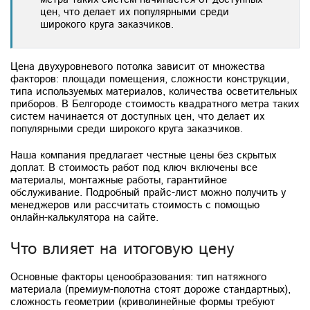
цен, что делает их популярными среди
широкого круга заказчиков.
Цена двухуровневого потолка зависит от множества
факторов: площади помещения, сложности конструкции,
типа используемых материалов, количества осветительных
приборов. В Белгороде стоимость квадратного метра таких
систем начинается от доступных цен, что делает их
популярными среди широкого круга заказчиков.
Наша компания предлагает честные цены без скрытых
доплат. В стоимость работ под ключ включены все
материалы, монтажные работы, гарантийное
обслуживание. Подробный прайс-лист можно получить у
менеджеров или рассчитать стоимость с помощью
онлайн-калькулятора на сайте.
Что влияет на итоговую цену
Основные факторы ценообразования: тип натяжного
материала (премиум-полотна стоят дороже стандартных),
сложность геометрии (криволинейные формы требуют