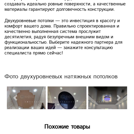
создавать идеально ровные поверхности, а качественные
материалы гарантируют долговечность конструкции.
Двухуровневые потолки — это инвестиция в красоту и
комфорт вашего дома. Правильно спроектированная и
качественно выполненная система прослужит
десятилетия, радуя безупречным внешним видом и
функциональностью. Выберите надежного партнера для
реализации ваших идей — закажите консультацию
специалиста прямо сейчас!
Фото двухуровневых натяжных потолков
Previous
Next
Похожие товары