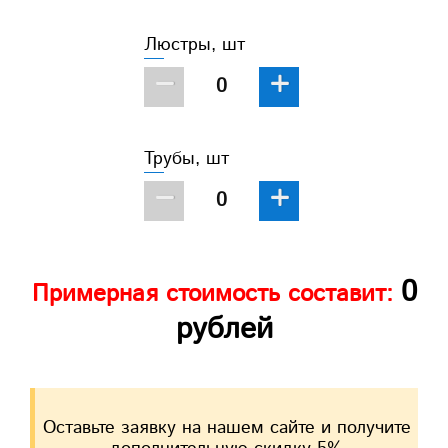
Люстры, шт
−
+
Трубы, шт
−
+
0
Примерная стоимость составит:
рублей
Оставьте заявку на нашем сайте и получите