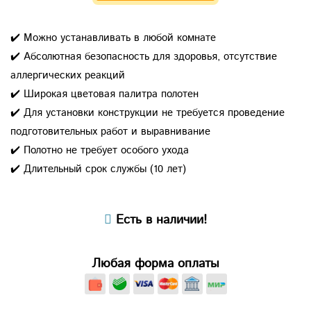
✔️ Можно устанавливать в любой комнате
✔️ Абсолютная безопасность для здоровья, отсутствие
аллергических реакций
✔️ Широкая цветовая палитра полотен
✔️ Для установки конструкции не требуется проведение
подготовительных работ и выравнивание
✔️ Полотно не требует особого ухода
✔️ Длительный срок службы (10 лет)
Есть в наличии!
Любая форма оплаты