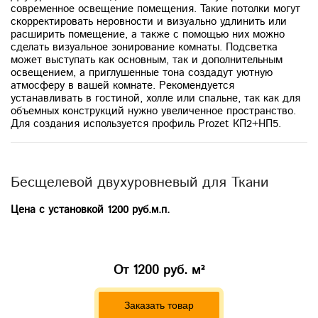
современное освещение помещения. Такие потолки могут
скорректировать неровности и визуально удлинить или
расширить помещение, а также с помощью них можно
сделать визуальное зонирование комнаты. Подсветка
может выступать как основным, так и дополнительным
освещением, а приглушенные тона создадут уютную
атмосферу в вашей комнате. Рекомендуется
устанавливать в гостиной, холле или спальне, так как для
объемных конструкций нужно увеличенное пространство.
Для создания используется профиль Prozet КП2+НП5.
Бесщелевой двухуровневый для Ткани
Цена с установкой
1200 руб.м.п.
От
1200 руб. м²
Заказать товар