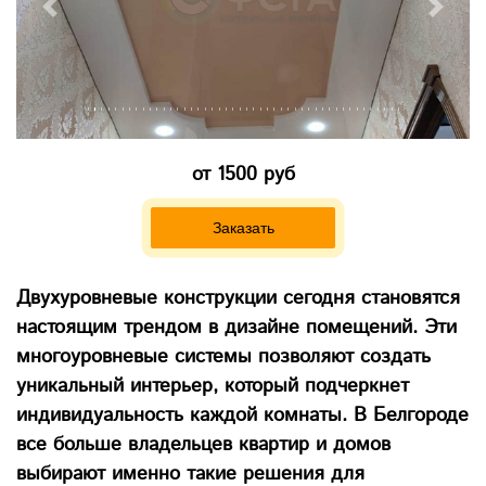
Previous
Next
от 1500 руб
Заказать
Двухуровневые конструкции сегодня становятся
настоящим трендом в дизайне помещений. Эти
многоуровневые системы позволяют создать
уникальный интерьер, который подчеркнет
индивидуальность каждой комнаты. В Белгороде
все больше владельцев квартир и домов
выбирают именно такие решения для