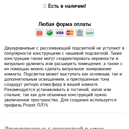
Есть в наличии!
Любая форма оплаты
Двухуровневые с рассеивающей подсветкой не уступают в
популярности конструкциям с нишевой подсветкой. Такие
конструкции также могут скорректировать неровности и
визуально удлинить или расширить помещение, а также с
их помощью можно сделать визуальное зонирование
комнаты. Подсветка может выступать как основным, так и
дополнительным освещением, а приглушенные тона
создадут уютную атмосферу в вашей комнате.
Рекомендуется устанавливать в гостиной, холле или
спальне, так как для объемных конструкций нужно
увеличенное пространство. Для создания используется
профиль Prozet ПЛ75.