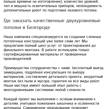
больше времени на изготовление), количество уровней,
тип и мощность осветительных приборов, необходимость
дополнительных работ по подготовке базового потолка.
Где заказать качественные двухуровневые
потолки в Белгороде
Наша компания специализируется на создании сложных
потолочных конструкций уже более семи лет. Мы
предлагаем полный цикл услуг: от проектирования до
финального монтажа. В работе используем только
сертифицированные материалы от проверенных
производителей.
Преимущества сотрудничества с нами: бесплатный выезд
замерщика, подробная консультация по выбору
материалов, составление детального проекта, аккуратный
монтаж без пыли и мусора, гарантия на все виды работ.
Наши мастера имеют большой опыт работы с
многоуровневыми системами любой сложности.
Каждый проект мы выполняем с особым вниманием к
деталям, учитывая пожелания заказчика и особенности
интерьера. Современное оборудование позволяет