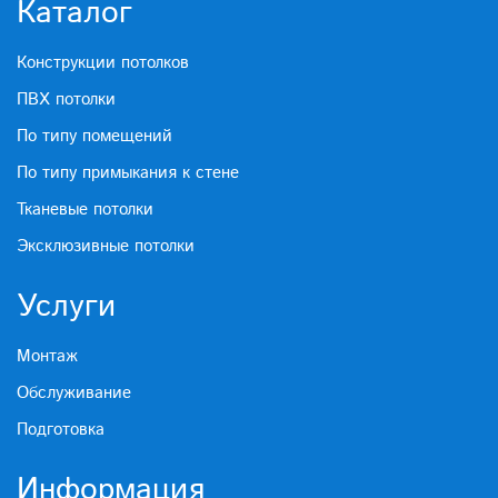
Каталог
Конструкции потолков
ПВХ потолки
По типу помещений
По типу примыкания к стене
Тканевые потолки
Эксклюзивные потолки
Услуги
Монтаж
Обслуживание
Подготовка
Информация