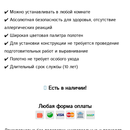
✔️ Можно устанавливать в любой комнате
✔️ Абсолютная безопасность для здоровья, отсутствие
аллергических реакций
✔️ Широкая цветовая палитра полотен
✔️ Для установки конструкции не требуется проведение
подготовительных работ и выравнивание
✔️ Полотно не требует особого ухода
✔️ Длительный срок службы (10 лет)
Есть в наличии!
Любая форма оплаты