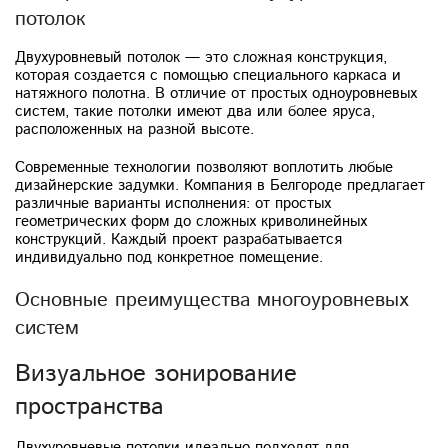
потолок
Двухуровневый потолок — это сложная конструкция,
которая создается с помощью специального каркаса и
натяжного полотна. В отличие от простых одноуровневых
систем, такие потолки имеют два или более яруса,
расположенных на разной высоте.
Современные технологии позволяют воплотить любые
дизайнерские задумки. Компания в Белгороде предлагает
различные варианты исполнения: от простых
геометрических форм до сложных криволинейных
конструкций. Каждый проект разрабатывается
индивидуально под конкретное помещение.
Основные преимущества многоуровневых
систем
Визуальное зонирование
пространства
Двухуровневые потолки идеально подходят для