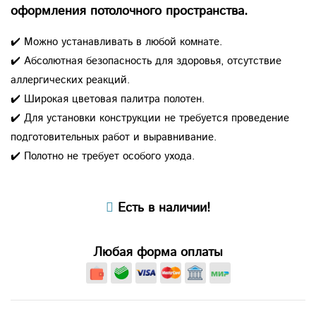
оформления потолочного пространства.
✔️ Можно устанавливать в любой комнате.
✔️ Абсолютная безопасность для здоровья, отсутствие
аллергических реакций.
✔️ Широкая цветовая палитра полотен.
✔️ Для установки конструкции не требуется проведение
подготовительных работ и выравнивание.
✔️ Полотно не требует особого ухода.
Есть в наличии!
Любая форма оплаты