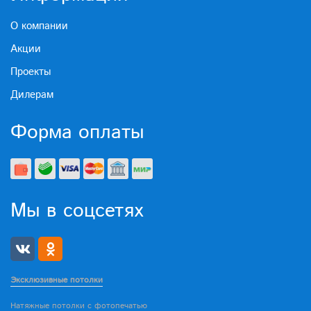
О компании
Акции
Проекты
Дилерам
Форма оплаты
Мы в соцсетях
Эксклюзивные потолки
Натяжные потолки с фотопечатью