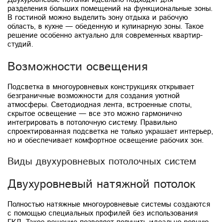
разделения больших помещений на функциональные зоны.
В гостиной можно выделить зону отдыха и рабочую
область, в кухне — обеденную и кулинарную зоны. Такое
решение особенно актуально для современных квартир-
студий.
Возможности освещения
Подсветка в многоуровневых конструкциях открывает
безграничные возможности для создания уютной
атмосферы. Светодиодная лента, встроенные споты,
скрытое освещение — все это можно гармонично
интегрировать в потолочную систему. Правильно
спроектированная подсветка не только украшает интерьер,
но и обеспечивает комфортное освещение рабочих зон.
Виды двухуровневых потолочных систем
Двухуровневый натяжной потолок
Полностью натяжные многоуровневые системы создаются
с помощью специальных профилей без использования