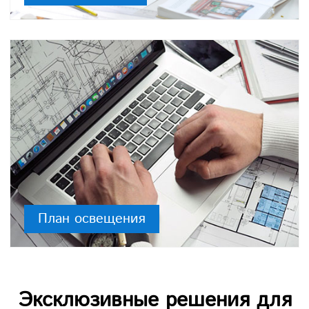
План освещения
Эксклюзивные решения для