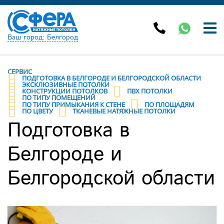
Ваш город: Белгород
СЕРВИС
ПОДГОТОВКА В БЕЛГОРОДЕ И БЕЛГОРОДCКОЙ ОБЛАСТИ
ЭКСКЛЮЗИВНЫЕ ПОТОЛКИ
КОНСТРУКЦИИ ПОТОЛКОВ
ПВХ ПОТОЛКИ
ПО ТИПУ ПОМЕЩЕНИЙ
ПО ТИПУ ПРИМЫКАНИЯ К СТЕНЕ
ПО ПЛОЩАДЯМ
ПО ЦВЕТУ
ТКАНЕВЫЕ НАТЯЖНЫЕ ПОТОЛКИ
Подготовка в
Белгороде и
Белгородcкой области