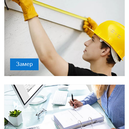
Замер