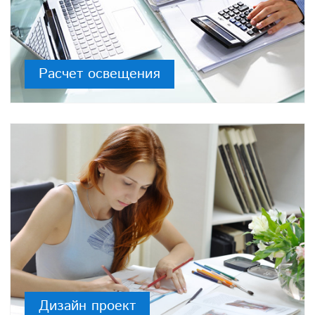
Расчет освещения
Дизайн проект