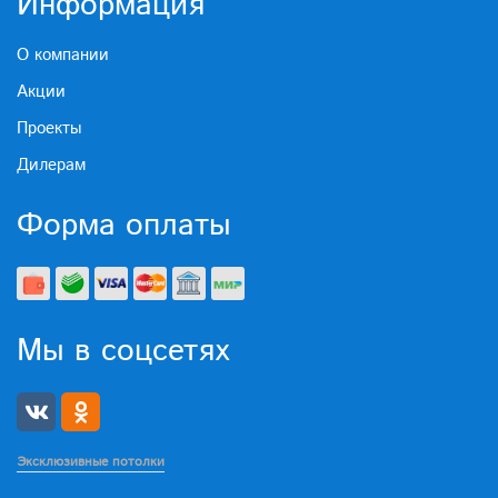
Информация
О компании
Акции
Проекты
Дилерам
Форма оплаты
Мы в соцсетях
Эксклюзивные потолки