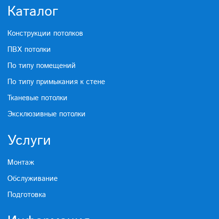
Каталог
Конструкции потолков
ПВХ потолки
По типу помещений
По типу примыкания к стене
Тканевые потолки
Эксклюзивные потолки
Услуги
Монтаж
Обслуживание
Подготовка