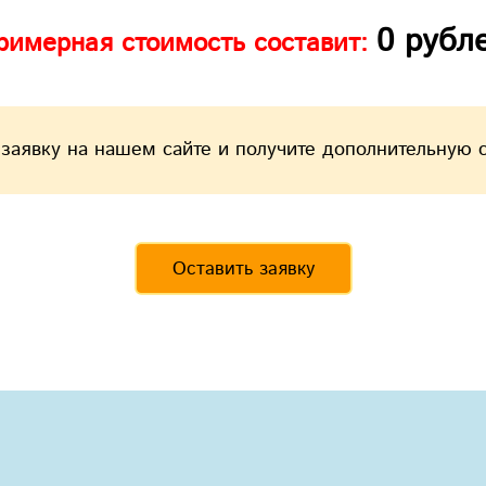
0
рубл
римерная стоимость составит:
 заявку на нашем сайте и получите дополнительную 
Оставить заявку