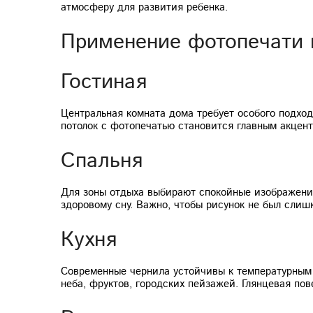
атмосферу для развития ребенка.
Применение фотопечати 
Гостиная
Центральная комната дома требует особого подхо
потолок с фотопечатью становится главным акцент
Спальня
Для зоны отдыха выбирают спокойные изображения
здоровому сну. Важно, чтобы рисунок не был слиш
Кухня
Современные чернила устойчивы к температурным 
неба, фруктов, городских пейзажей. Глянцевая пов