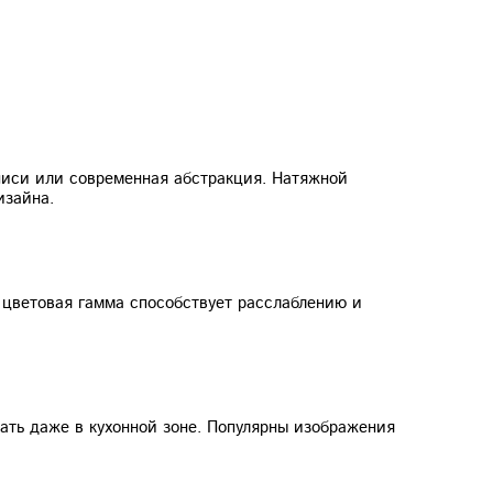
писи или современная абстракция. Натяжной
изайна.
 цветовая гамма способствует расслаблению и
ать даже в кухонной зоне. Популярны изображения