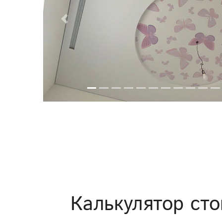
Previous
Калькулятор сто