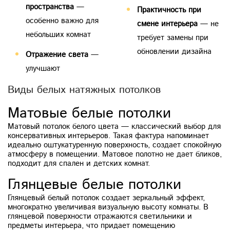
пространства
—
Практичность при
особенно важно для
смене интерьера
— не
небольших комнат
требует замены при
обновлении дизайна
Отражение света
—
улучшают
Виды белых натяжных потолков
Матовые белые потолки
Матовый потолок белого цвета — классический выбор для
консервативных интерьеров. Такая фактура напоминает
идеально оштукатуренную поверхность, создает спокойную
атмосферу в помещении. Матовое полотно не дает бликов,
подходит для спален и детских комнат.
Глянцевые белые потолки
Глянцевый белый потолок создает зеркальный эффект,
многократно увеличивая визуальную высоту комнаты. В
глянцевой поверхности отражаются светильники и
предметы интерьера, что придает помещению