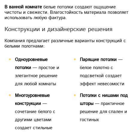
В ванной комнате
белые потолки создают ощущение
чистоты и свежести. Влагостойкость материала позволяет
использовать любую фактура.
Конструкции и дизайнерские решения
Компания предлагает различные варианты конструкций с
белыми полотнами:
Одноуровневые
Парящие потолки
—
потолки
— простое и
белое полотно с
элегантное решение
подсветкой создает
для любой комнаты
эффект невесомости
Многоуровневые
Потолки с нишами под
конструкции
—
шторы
— практичное
сочетание белого с
решение для спален и
другими цветами
гостиных
создает стильные