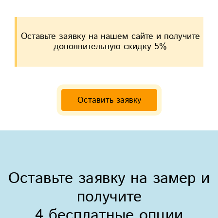
Оставьте заявку на нашем сайте и получите
дополнительную скидку 5%
Оставить заявку
Оставьте заявку на замер и
получите
4 бесплатные опции