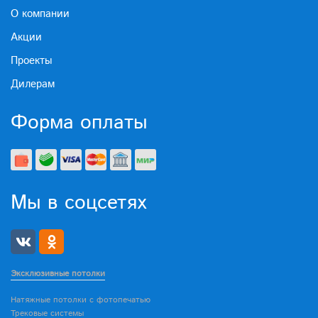
О компании
Акции
Проекты
Дилерам
Форма оплаты
Мы в соцсетях
Эксклюзивные потолки
Натяжные потолки с фотопечатью
Трековые системы