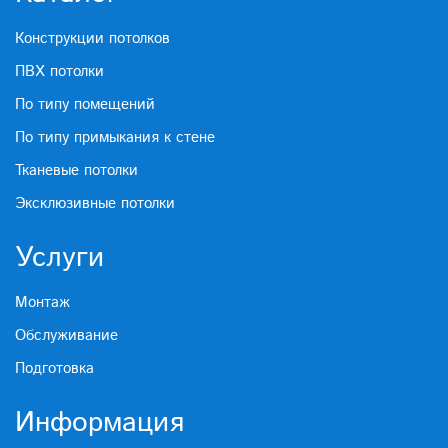
Конструкции потолков
ПВХ потолки
По типу помещений
По типу примыкания к стене
Тканевые потолки
Эксклюзивные потолки
Услуги
Монтаж
Обслуживание
Подготовка
Информация