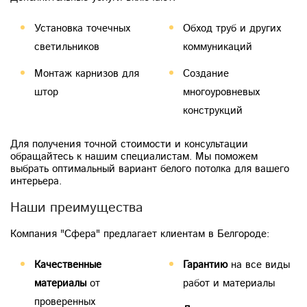
Установка точечных
Обход труб и других
светильников
коммуникаций
Монтаж карнизов для
Создание
штор
многоуровневых
конструкций
Для получения точной стоимости и консультации
обращайтесь к нашим специалистам. Мы поможем
выбрать оптимальный вариант белого потолка для вашего
интерьера.
Наши преимущества
Компания "Сфера" предлагает клиентам в Белгороде:
Качественные
Гарантию
на все виды
материалы
от
работ и материалы
проверенных