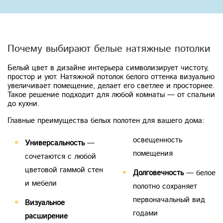
Previous
Next
Почему выбирают белые натяжные потолки
Белый цвет в дизайне интерьера символизирует чистоту,
простор и уют. Натяжной потолок белого оттенка визуально
увеличивает помещение, делает его светлее и просторнее.
Такое решение подходит для любой комнаты — от спальни
до кухни.
Главные преимущества белых полотен для вашего дома:
освещенность
Универсальность
—
помещения
сочетаются с любой
цветовой гаммой стен
Долговечность
— белое
и мебели
полотно сохраняет
первоначальный вид
Визуальное
годами
расширение