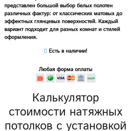
представлен большой выбор белых полотен
различных фактур: от классических матовых до
эффектных глянцевых поверхностей. Каждый
вариант подходит для разных комнат и стилей
оформления.
Есть в наличии!
Любая форма оплаты
Калькулятор
стоимости натяжных
потолков с установкой