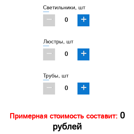
Светильники, шт
−
+
Люстры, шт
−
+
Трубы, шт
−
+
0
Примерная стоимость составит:
рублей