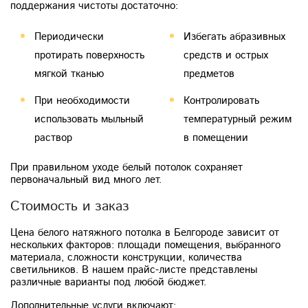
поддержания чистоты достаточно:
Периодически
Избегать абразивных
протирать поверхность
средств и острых
мягкой тканью
предметов
При необходимости
Контролировать
использовать мыльный
температурный режим
раствор
в помещении
При правильном уходе белый потолок сохраняет
первоначальный вид много лет.
Стоимость и заказ
Цена белого натяжного потолка в Белгороде зависит от
нескольких факторов: площади помещения, выбранного
материала, сложности конструкции, количества
светильников. В нашем прайс-листе представлены
различные варианты под любой бюджет.
Дополнительные услуги включают: