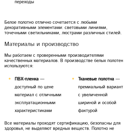
переходы
Белое полотно отлично сочетается с любыми
декоративными элементами: световыми линиями,
точечными светильниками, люстрами различных стилей.
Материалы и производство
Мы работаем с проверенными производителями
качественных материалов. В производстве белых полотен
используются:
ПВХ-пленка
—
Тканевые полотна
—
доступный по цене
премиальный вариант
материал с отличными
с увеличенной
эксплуатационными
шириной и особой
характеристиками
фактурой
Все материалы проходят сертификацию, безопасны для
здоровья, не выделяют вредных веществ. Полотно не