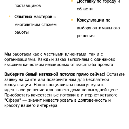
Доставку
по городу и
поставщиков
области
Опытных мастеров
с
Консультации
по
многолетним стажем
выбору оптимального
работы
решения
Мы работаем как с частными клиентами, так и с
организациями. Каждый заказ выполняем с одинаково
высоким качеством независимо от масштаба проекта.
Выберите белый натяжной потолок прямо сейчас!
Оставьте
заявку на сайте или позвоните нам для бесплатной
консультации. Наши специалисты помогут купить
идеальное решение для вашего дома по выгодной цене.
Приобретать качественные потолки в интернет-каталоге
"Сфера" — значит инвестировать в долговечность и
красоту вашего интерьера.