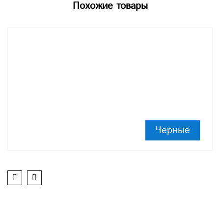
Похожие товары
Черные