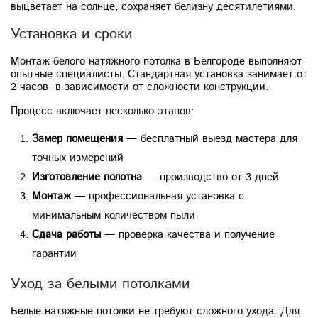
выцветает на солнце, сохраняет белизну десятилетиями.
Установка и сроки
Монтаж белого натяжного потолка в Белгороде выполняют
опытные специалисты. Стандартная установка занимает от
2 часов в зависимости от сложности конструкции.
Процесс включает несколько этапов:
Замер помещения
— бесплатный выезд мастера для
точных измерений
Изготовление полотна
— производство от 3 дней
Монтаж
— профессиональная установка с
минимальным количеством пыли
Сдача работы
— проверка качества и получение
гарантии
Уход за белыми потолками
Белые натяжные потолки не требуют сложного ухода. Для