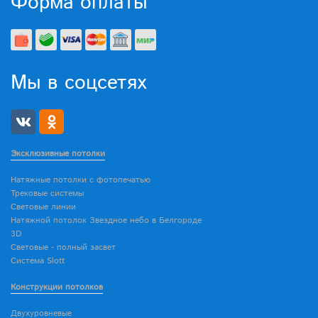
Форма оплаты
Мы в соцсетях
Эксклюзивные потолки
Натяжные потолки с фотопечатью
Трековые системы
Световые линии
Натяжной потолок Звездное небо в Белгороде
3D
Световые - полный засвет
Система Slott
Конструкции потолков
Двухуровневые