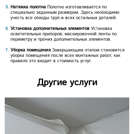
Натяжка полотна
Полотно изготавливается по
специально заданным размерам. Здесь необходимо
учесть все обходы труб и всех остальных деталей.
Установка дополнительных элементов
Установка
осветительных приборов, маскировочной ленты по
периметру и прочих дополнительных элементов.
Уборка помещения
Завершающим этапом становится
уборка помещения после всех монтажных работ, как
правило это входит в стоимость услуг.
Другие услуги