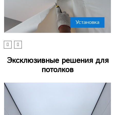
Установка
Эксклюзивные решения для
потолков