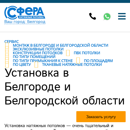
Ваш город: Белгород
СЕРВИС
МОНТАЖ В БЕЛГОРОДЕ И БЕЛГОРОДCКОЙ ОБЛАСТИ
ЭКСКЛЮЗИВНЫЕ ПОТОЛКИ
КОНСТРУКЦИИ ПОТОЛКОВ
ПВХ ПОТОЛКИ
ПО ТИПУ ПОМЕЩЕНИЙ
ПО ТИПУ ПРИМЫКАНИЯ К СТЕНЕ
ПО ПЛОЩАДЯМ
ПО ЦВЕТУ
ТКАНЕВЫЕ НАТЯЖНЫЕ ПОТОЛКИ
Установка в
Белгороде и
Белгородcкой области
Заказать услугу
Установка натяжных потолков — очень тщательный и