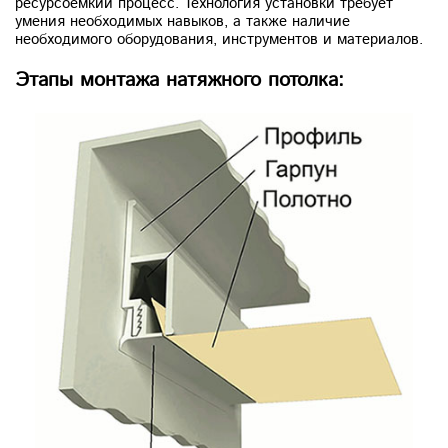
ресурсоемкий процесс. Технология установки требует
умения необходимых навыков, а также наличие
необходимого оборудования, инструментов и материалов.
Этапы монтажа натяжного потолка: