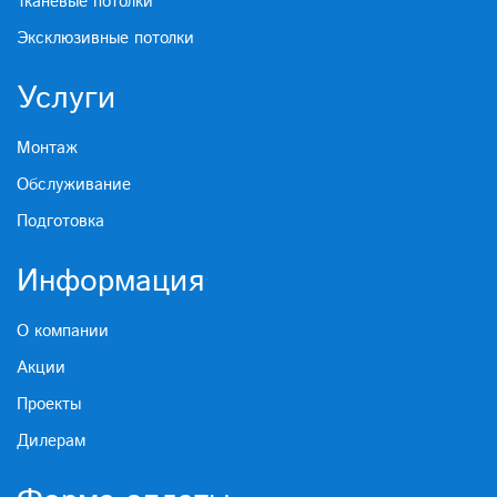
Тканевые потолки
Эксклюзивные потолки
Услуги
Монтаж
Обслуживание
Подготовка
Информация
О компании
Акции
Проекты
Дилерам