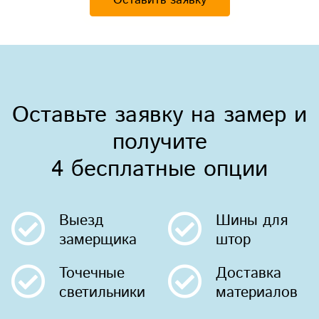
Оставить заявку
Оставьте заявку на замер и
получите
4 бесплатные опции
Выезд
Шины
для
замерщика
штор
Точечные
Доставка
светильники
материалов