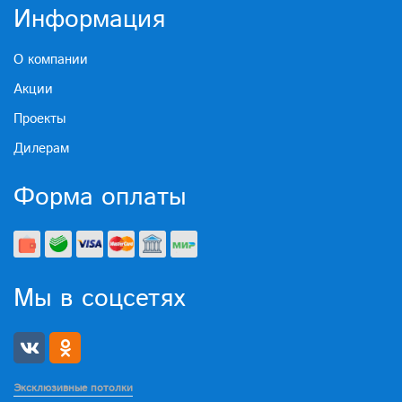
Информация
О компании
Акции
Проекты
Дилерам
Форма оплаты
Мы в соцсетях
Эксклюзивные потолки