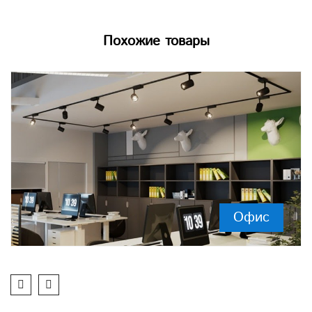
Похожие товары
Офис