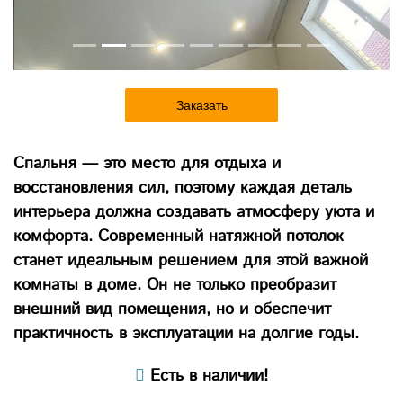
Заказать
Спальня — это место для отдыха и
восстановления сил, поэтому каждая деталь
интерьера должна создавать атмосферу уюта и
комфорта. Современный натяжной потолок
станет идеальным решением для этой важной
комнаты в доме. Он не только преобразит
внешний вид помещения, но и обеспечит
практичность в эксплуатации на долгие годы.
Есть в наличии!