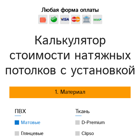
Любая форма оплаты
Калькулятор
стоимости натяжных
потолков с установкой
1. Материал
ПВХ
Ткань
Матовые
D-Premium
Глянцевые
Clipso