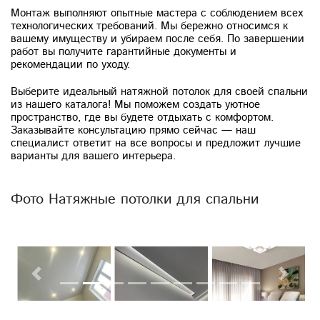
Монтаж выполняют опытные мастера с соблюдением всех
технологических требований. Мы бережно относимся к
вашему имуществу и убираем после себя. По завершении
работ вы получите гарантийные документы и
рекомендации по уходу.
Выберите идеальный натяжной потолок для своей спальни
из нашего каталога! Мы поможем создать уютное
пространство, где вы будете отдыхать с комфортом.
Заказывайте консультацию прямо сейчас — наш
специалист ответит на все вопросы и предложит лучшие
варианты для вашего интерьера.
Фото Натяжные потолки для спальни
Previous
Next