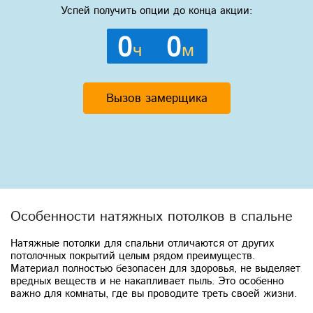
Успей получить опции до конца акции:
0
0
ч
м
Вызов замерщика
Особенности натяжных потолков в спальне
Натяжные потолки для спальни отличаются от других
потолочных покрытий целым рядом преимуществ.
Материал полностью безопасен для здоровья, не выделяет
вредных веществ и не накапливает пыль. Это особенно
важно для комнаты, где вы проводите треть своей жизни.