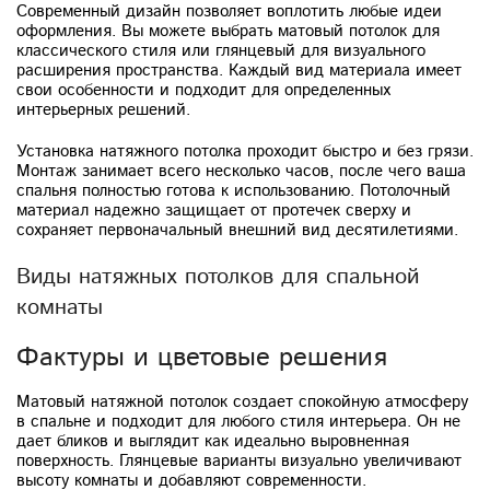
Современный дизайн позволяет воплотить любые идеи
оформления. Вы можете выбрать матовый потолок для
классического стиля или глянцевый для визуального
расширения пространства. Каждый вид материала имеет
свои особенности и подходит для определенных
интерьерных решений.
Установка натяжного потолка проходит быстро и без грязи.
Монтаж занимает всего несколько часов, после чего ваша
спальня полностью готова к использованию. Потолочный
материал надежно защищает от протечек сверху и
сохраняет первоначальный внешний вид десятилетиями.
Виды натяжных потолков для спальной
комнаты
Фактуры и цветовые решения
Матовый натяжной потолок создает спокойную атмосферу
в спальне и подходит для любого стиля интерьера. Он не
дает бликов и выглядит как идеально выровненная
поверхность. Глянцевые варианты визуально увеличивают
высоту комнаты и добавляют современности.