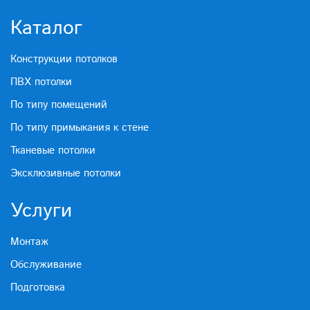
Каталог
Конструкции потолков
ПВХ потолки
По типу помещений
По типу примыкания к стене
Тканевые потолки
Эксклюзивные потолки
Услуги
Монтаж
Обслуживание
Подготовка