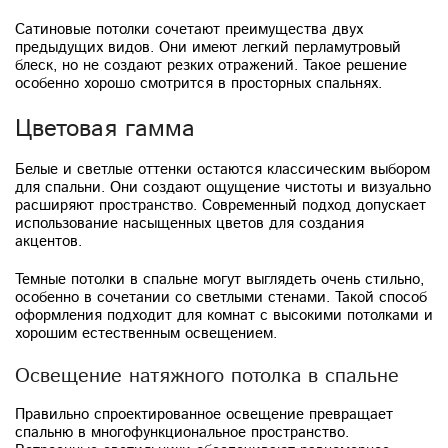
Сатиновые потолки сочетают преимущества двух
предыдущих видов. Они имеют легкий перламутровый
блеск, но не создают резких отражений. Такое решение
особенно хорошо смотрится в просторных спальнях.
Цветовая гамма
Белые и светлые оттенки остаются классическим выбором
для спальни. Они создают ощущение чистоты и визуально
расширяют пространство. Современный подход допускает
использование насыщенных цветов для создания
акцентов.
Темные потолки в спальне могут выглядеть очень стильно,
особенно в сочетании со светлыми стенами. Такой способ
оформления подходит для комнат с высокими потолками и
хорошим естественным освещением.
Освещение натяжного потолка в спальне
Правильно спроектированное освещение превращает
спальню в многофункциональное пространство.