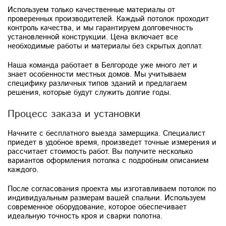
Используем только качественные материалы от
проверенных производителей. Каждый потолок проходит
контроль качества, и мы гарантируем долговечность
установленной конструкции. Цена включает все
необходимые работы и материалы без скрытых доплат.
Наша команда работает в Белгороде уже много лет и
знает особенности местных домов. Мы учитываем
специфику различных типов зданий и предлагаем
решения, которые будут служить долгие годы.
Процесс заказа и установки
Начните с бесплатного выезда замерщика. Специалист
приедет в удобное время, произведет точные измерения и
рассчитает стоимость работ. Вы получите несколько
вариантов оформления потолка с подробным описанием
каждого.
После согласования проекта мы изготавливаем потолок по
индивидуальным размерам вашей спальни. Используем
современное оборудование, которое обеспечивает
идеальную точность кроя и сварки полотна.