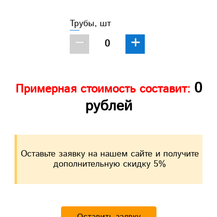
Трубы, шт
−
+
0
Примерная стоимость составит:
рублей
Оставьте заявку на нашем сайте и получите
дополнительную скидку 5%